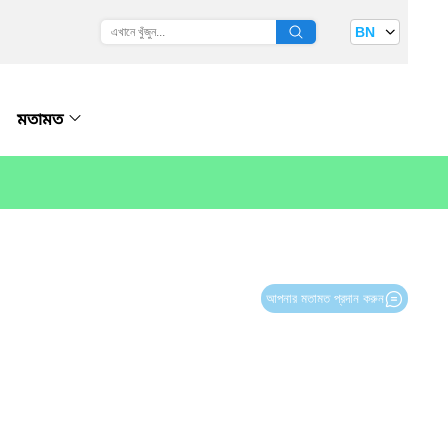
BN
মতামত
আপনার মতামত প্রদান করুন