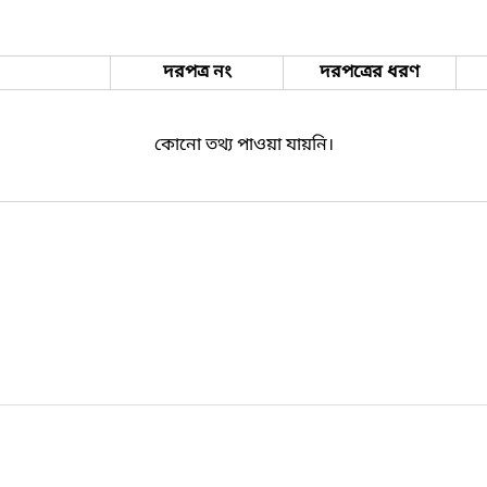
দরপত্র নং
দরপত্রের ধরণ
কোনো তথ্য পাওয়া যায়নি।