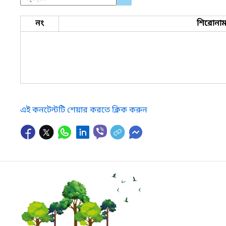
নং
শিরোনা
এই কনটেন্টটি শেয়ার করতে ক্লিক করুন