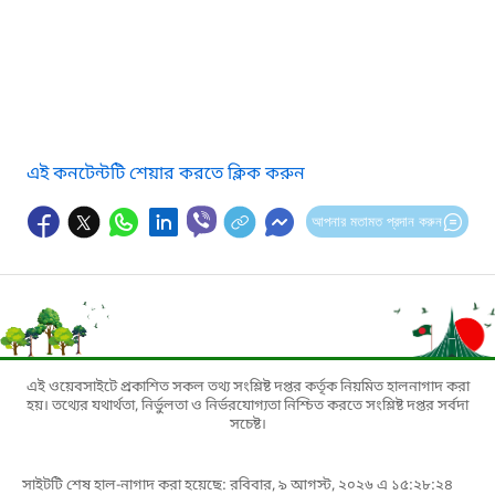
এই কনটেন্টটি শেয়ার করতে ক্লিক করুন
আপনার মতামত প্রদান করুন
এই ওয়েবসাইটে প্রকাশিত সকল তথ্য সংশ্লিষ্ট দপ্তর কর্তৃক নিয়মিত হালনাগাদ করা
হয়। তথ্যের যথার্থতা, নির্ভুলতা ও নির্ভরযোগ্যতা নিশ্চিত করতে সংশ্লিষ্ট দপ্তর সর্বদা
সচেষ্ট।
সাইটটি শেষ হাল-নাগাদ করা হয়েছে: রবিবার, ৯ আগস্ট, ২০২৬ এ ১৫:২৮:২৪