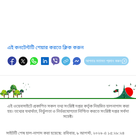
এই কনটেন্টটি শেয়ার করতে ক্লিক করুন
আপনার মতামত প্রদান করুন
এই ওয়েবসাইটে প্রকাশিত সকল তথ্য সংশ্লিষ্ট দপ্তর কর্তৃক নিয়মিত হালনাগাদ করা
হয়। তথ্যের যথার্থতা, নির্ভুলতা ও নির্ভরযোগ্যতা নিশ্চিত করতে সংশ্লিষ্ট দপ্তর সর্বদা
সচেষ্ট।
সাইটটি শেষ হাল-নাগাদ করা হয়েছে: রবিবার, ৯ আগস্ট, ২০২৬ এ ১৫:২৮:২৪