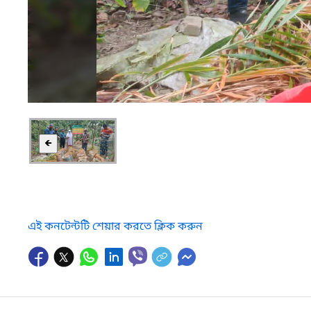
🡸
এই কনটেন্টটি শেয়ার করতে ক্লিক করুন