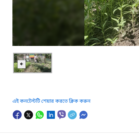
🡸
এই কনটেন্টটি শেয়ার করতে ক্লিক করুন