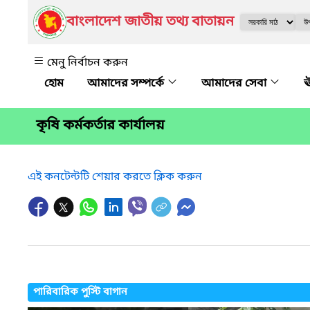
বাংলাদেশ জাতীয় তথ্য বাতায়ন
মেনু নির্বাচন করুন
আমাদের সম্পর্কে
আমাদের সেবা
ঊ
কৃষি কর্মকর্তার কার্যালয়
এই কনটেন্টটি শেয়ার করতে ক্লিক করুন
পারিবারিক পুস্টি বাগান